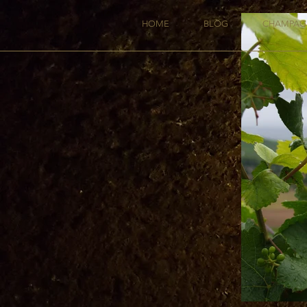
HOME
BLOG
CHAMPAG