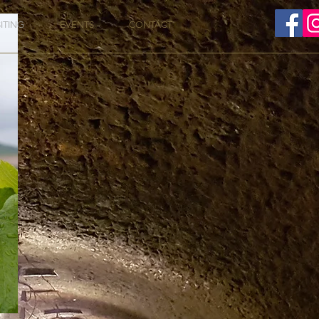
SITING
EVENTS
CONTACT